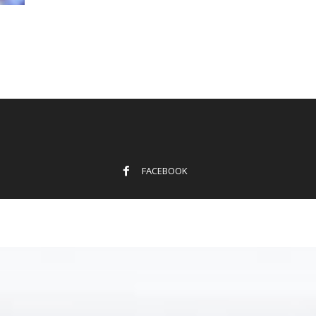
FACEBOOK