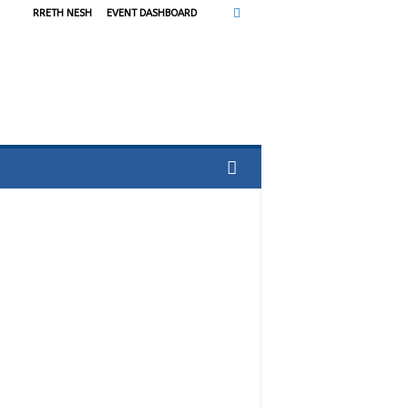
RRETH NESH
EVENT DASHBOARD