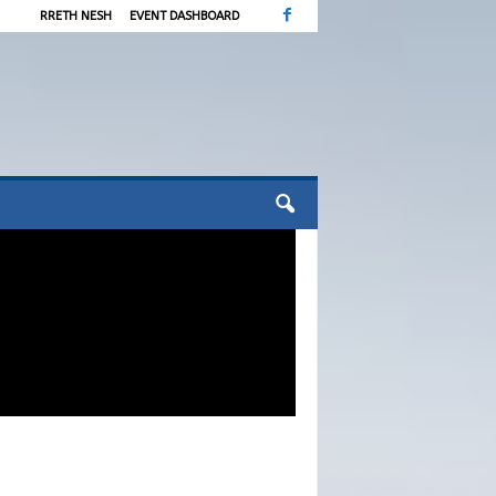
RRETH NESH
EVENT DASHBOARD