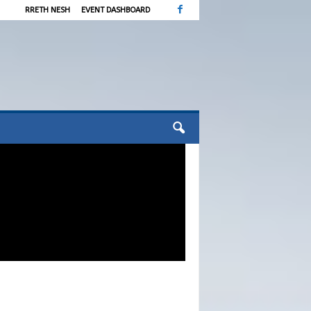
RRETH NESH
EVENT DASHBOARD