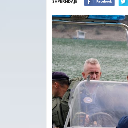
SHPËRNDAJE
Facebook