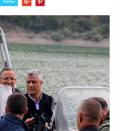
Twitter