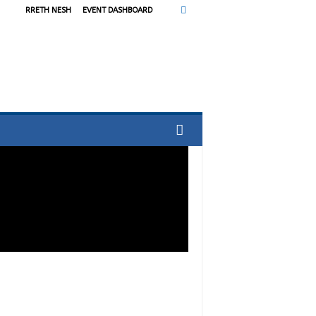
RRETH NESH
EVENT DASHBOARD