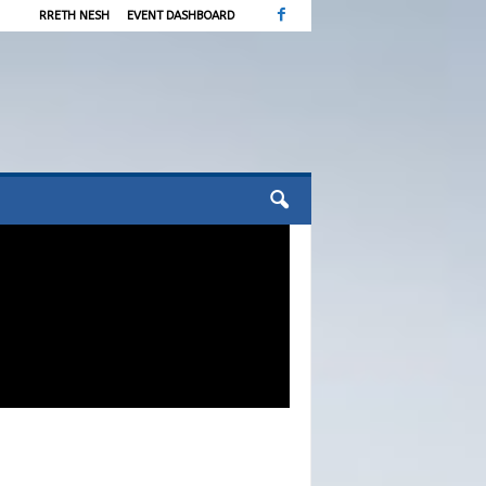
RRETH NESH
EVENT DASHBOARD