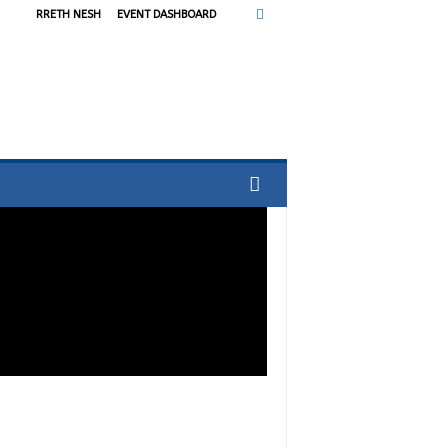
RRETH NESH
EVENT DASHBOARD