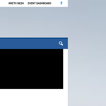
RRETH NESH
EVENT DASHBOARD