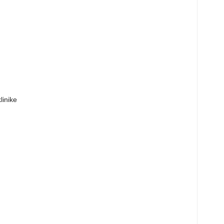
linike